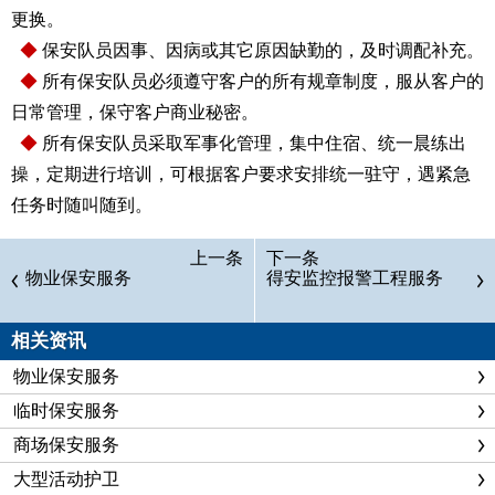
更换。
◆
保安队员因事、因病或其它原因缺勤的，及时调配补充。
◆
所有保安队员必须遵守客户的所有规章制度，服从客户的
日常管理，保守客户商业秘密。
◆
所有保安队员采取军事化管理，集中住宿、统一晨练出
操，定期进行培训，可根据客户要求安排统一驻守，遇紧急
任务时随叫随到。
上一条
下一条
物业保安服务
得安监控报警工程服务
相关资讯
物业保安服务
临时保安服务
商场保安服务
大型活动护卫