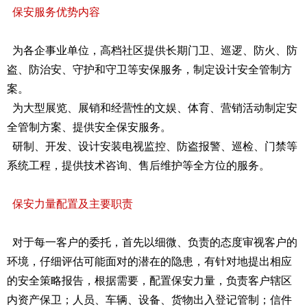
保安服务优势内容
为各企事业单位，高档社区提供长期门卫、巡逻、防火、防
盗、防治安、守护和守卫等安保服务，制定设计安全管制方
案。
为大型展览、展销和经营性的文娱、体育、营销活动制定安
全管制方案、提供安全保安服务。
研制、开发、设计安装电视监控、防盗报警、巡检、门禁等
系统工程，提供技术咨询、售后维护等全方位的服务。
保安力量配置及主要职责
对于每一客户的委托，首先以细微、负责的态度审视客户的
环境，仔细评估可能面对的潜在的隐患，有针对地提出相应
的安全策略报告，根据需要，配置保安力量，负责客户辖区
内资产保卫；人员、车辆、设备、货物出入登记管制；信件