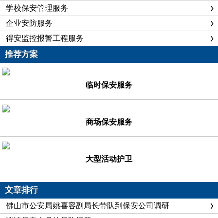
学校保安管理服务
企业安防服务
得安监控报警工程服务
推荐方案
临时保安服务
商场保安服务
大型活动护卫
文章排行
佛山市公安局姚喜容副局长带队到保安公司调研