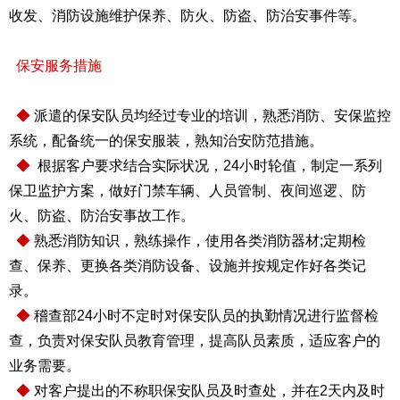
收发、消防设施维护保养、防火、防盗、防治安事件等。
保安服务措施
◆
派遣的保安队员均经过专业的培训，熟悉消防、安保监控
系统，配备统一的保安服装，熟知治安防范措施。
◆
根据客户要求结合实际状况，24小时轮值，制定一系列
保卫监护方案，做好门禁车辆、人员管制、夜间巡逻、防
火、防盗、防治安事故工作。
◆
熟悉消防知识，熟练操作，使用各类消防器材;定期检
查、保养、更换各类消防设备、设施并按规定作好各类记
录。
◆
稽查部24小时不定时对保安队员的执勤情况进行监督检
查，负责对保安队员教育管理，提高队员素质，适应客户的
业务需要。
◆
对客户提出的不称职保安队员及时查处，并在2天内及时