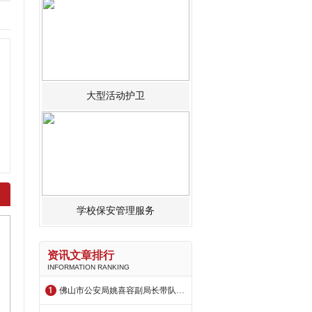
大型活动护卫
学校保安管理服务
资讯文章排行
INFORMATION RANKING
佛山市公安局姚喜容副局长带队到保安公司调研