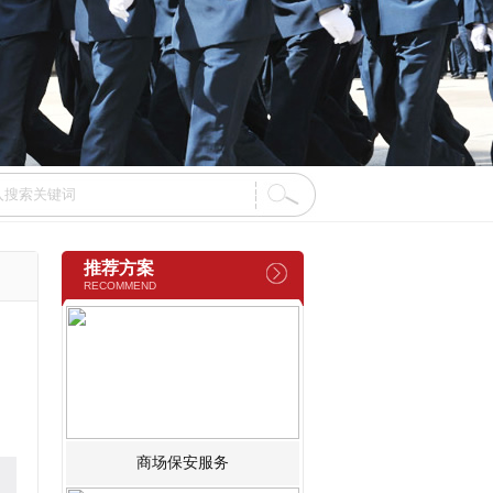
推荐方案
RECOMMEND
商场保安服务