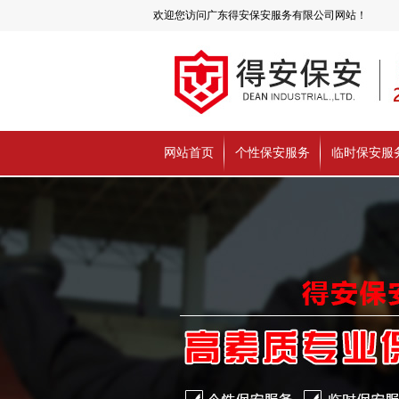
欢迎您访问广东得安保安服务有限公司网站！
网站首页
个性保安服务
临时保安服