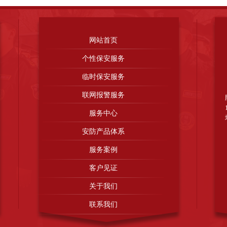
设备有限公司
山东淄博顺泽电气有限公司
广州保安服务公司
广东得安保安
网站首页
个性保安服务
临时保安服务
联网报警服务
服务中心
安防产品体系
服务案例
客户见证
关于我们
联系我们