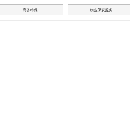
商务特保
物业保安服务