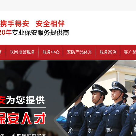
务
联网报警服务
服务中心
安防产品体系
服务案例
客户