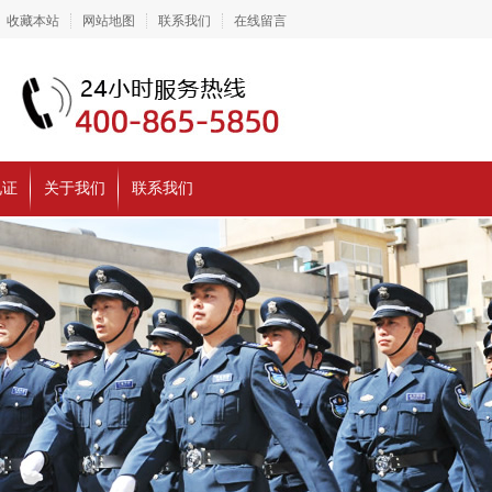
收藏本站
网站地图
联系我们
在线留言
见证
关于我们
联系我们