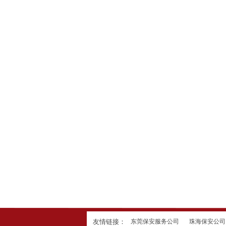
友情链接：
东莞保安服务公司
珠海保安公司