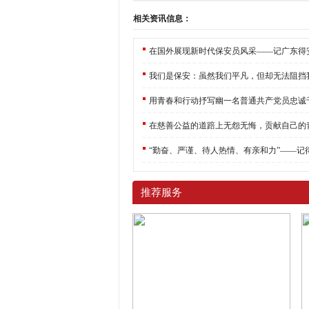
相关资讯信息：
我们是保安：虽然我们平凡，但却无法阻挡
推荐服务