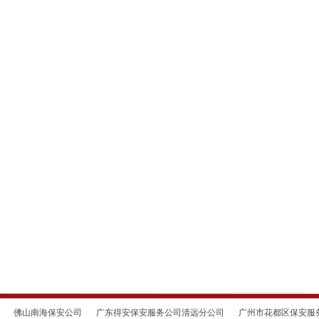
佛山南海保安公司
广东得安保安服务公司清远分公司
广州市花都区保安服