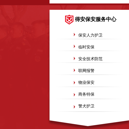
佛山市三水区保安服务公司
山东淄博千盛化工
得安保安服务中心
保安人力护卫
临时安保
安全技术防范
联网报警
物业保安
商务特保
警犬护卫