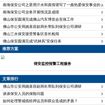
南海保安公司之星用汗水和真情谱写了一曲热爱保安事业的壮丽之歌
南海保安公司业务开展情况及成绩
佛山保安圆满完成佛山汽车博览会安保工作
佛山市公安局姚喜容副局长带队到保安公司调研
佛山三水保安接受警备区首长检阅
佛山保安圆满完成“武林风”安保任务
推荐方案
得安监控报警工程服务
文章排行
佛山市公安局姚喜容副局长带队到保安公司调研
谈谈保安人员的保险问题
如何处理警戒线给押运员和群众造成的矛盾？